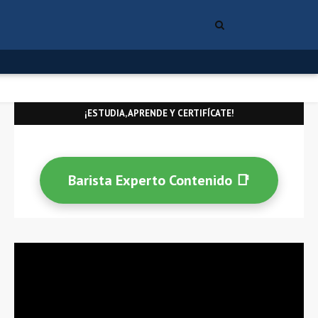
¡ESTUDIA, APRENDE Y CERTIFÍCATE!
Barista Experto Contenido 📑