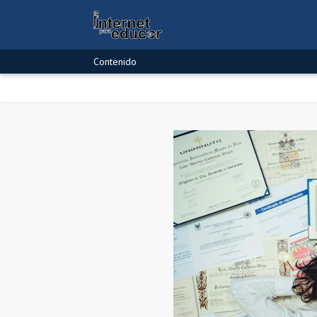
Contenido