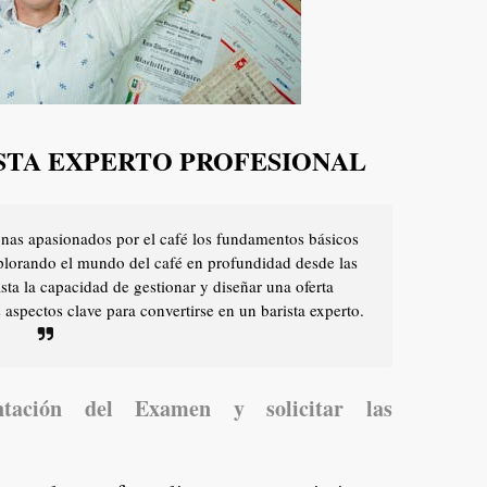
ISTA EXPERTO PROFESIONAL
sonas apasionados por el café los fundamentos básicos
xplorando el mundo del café en profundidad desde las
asta la capacidad de gestionar y diseñar una oferta
 aspectos clave para convertirse en un barista experto.
entación del Examen y solicitar las