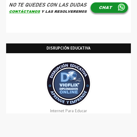
DISRUPCIÓN EDUCATIVA
Internet Para Educar