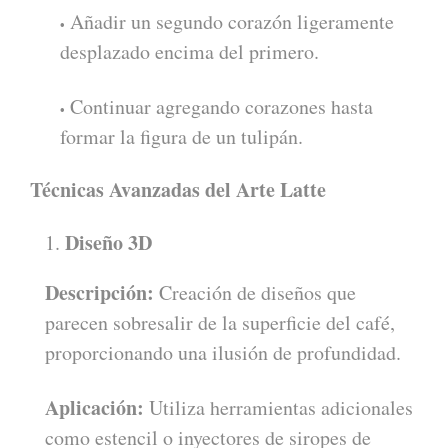
Añadir un segundo corazón ligeramente
desplazado encima del primero.
Continuar agregando corazones hasta
formar la figura de un tulipán.
Técnicas Avanzadas del Arte Latte
Diseño 3D
Descripción:
Creación de diseños que
parecen sobresalir de la superficie del café,
proporcionando una ilusión de profundidad.
Aplicación:
Utiliza herramientas adicionales
como estencil o inyectores de siropes de