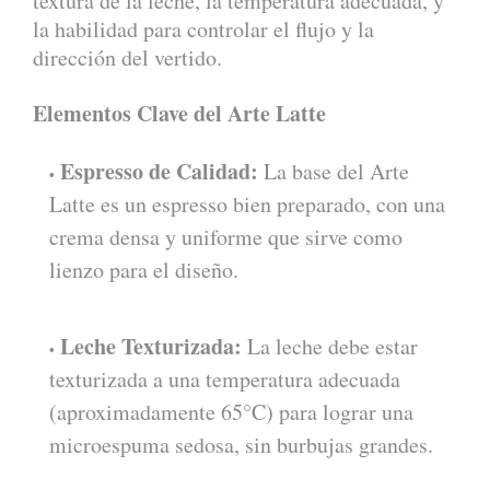
textura de la leche, la temperatura adecuada, y
la habilidad para controlar el flujo y la
dirección del vertido.
Elementos Clave del Arte Latte
Espresso de Calidad:
La base del Arte
Latte es un espresso bien preparado, con una
crema densa y uniforme que sirve como
lienzo para el diseño.
Leche Texturizada:
La leche debe estar
texturizada a una temperatura adecuada
(aproximadamente 65°C) para lograr una
microespuma sedosa, sin burbujas grandes.