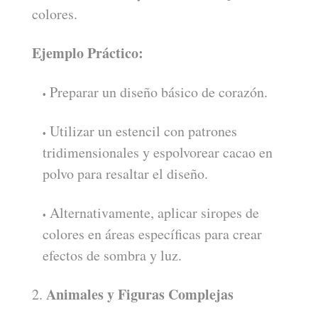
colores.
Ejemplo Práctico:
Preparar un diseño básico de corazón.
Utilizar un estencil con patrones
tridimensionales y espolvorear cacao en
polvo para resaltar el diseño.
Alternativamente, aplicar siropes de
colores en áreas específicas para crear
efectos de sombra y luz.
Animales y Figuras Complejas