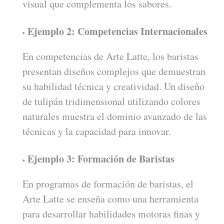
visual que complementa los sabores.
Ejemplo 2: Competencias Internacionales
En competencias de Arte Latte, los baristas
presentan diseños complejos que demuestran
su habilidad técnica y creatividad. Un diseño
de tulipán tridimensional utilizando colores
naturales muestra el dominio avanzado de las
técnicas y la capacidad para innovar.
Ejemplo 3: Formación de Baristas
En programas de formación de baristas, el
Arte Latte se enseña como una herramienta
para desarrollar habilidades motoras finas y