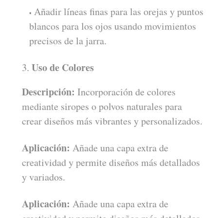
Añadir líneas finas para las orejas y puntos
blancos para los ojos usando movimientos
precisos de la jarra.
Uso de Colores
Descripción:
Incorporación de colores
mediante siropes o polvos naturales para
crear diseños más vibrantes y personalizados.
Aplicación:
Añade una capa extra de
creatividad y permite diseños más detallados
y variados.
Aplicación:
Añade una capa extra de