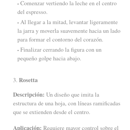
Comenzar vertiendo la leche en el centro
del espresso.
Al llegar a la mitad, levantar ligeramente
la jarra y moverla suavemente hacia un lado
para formar el contorno del corazón.
Finalizar cerrando la figura con un
pequeño golpe hacia abajo.
Rosetta
Descripción:
Un diseño que imita la
estructura de una hoja, con líneas ramificadas
que se extienden desde el centro.
Aplicación:
Requiere mayor control sobre el