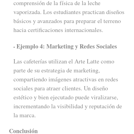
comprensión de la física de la leche
vaporizada. Los estudiantes practican diseños
básicos y avanzados para preparar el terreno
hacia certificaciones internacionales.
Ejemplo 4: Marketing y Redes Sociales
Las cafeterías utilizan el Arte Latte como
parte de su estrategia de marketing,
compartiendo imágenes atractivas en redes
sociales para atraer clientes. Un diseño
estético y bien ejecutado puede viralizarse,
incrementando la visibilidad y reputación de
la marca.
Conclusión