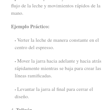
flujo de la leche y movimientos rápidos de la
mano.
Ejemplo Práctico:
Verter la leche de manera constante en el
centro del espresso.
Mover la jarra hacia adelante y hacia atrás
rápidamente mientras se baja para crear las
líneas ramificadas.
Levantar la jarra al final para cerrar el
diseño.
Tulipán