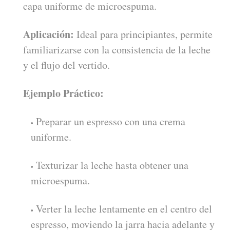
capa uniforme de microespuma.
Aplicación:
Ideal para principiantes, permite
familiarizarse con la consistencia de la leche
y el flujo del vertido.
Ejemplo Práctico:
Preparar un espresso con una crema
uniforme.
Texturizar la leche hasta obtener una
microespuma.
Verter la leche lentamente en el centro del
espresso, moviendo la jarra hacia adelante y