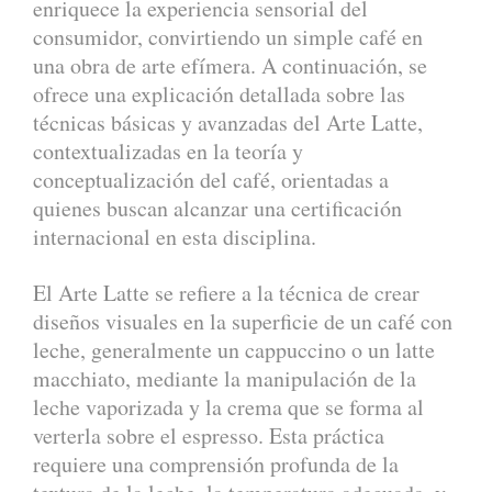
enriquece la experiencia sensorial del
consumidor, convirtiendo un simple café en
una obra de arte efímera. A continuación, se
ofrece una explicación detallada sobre las
técnicas básicas y avanzadas del Arte Latte,
contextualizadas en la teoría y
conceptualización del café, orientadas a
quienes buscan alcanzar una certificación
internacional en esta disciplina.
El Arte Latte se refiere a la técnica de crear
diseños visuales en la superficie de un café con
leche, generalmente un cappuccino o un latte
macchiato, mediante la manipulación de la
leche vaporizada y la crema que se forma al
verterla sobre el espresso. Esta práctica
requiere una comprensión profunda de la