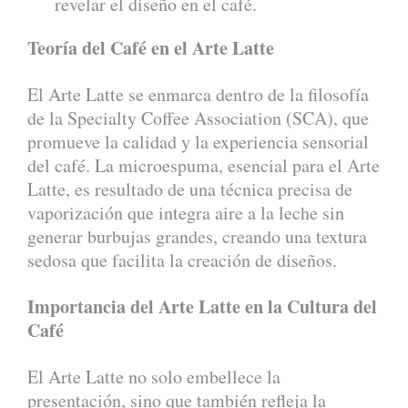
revelar el diseño en el café.
Teoría del Café en el Arte Latte
El Arte Latte se enmarca dentro de la filosofía
de la Specialty Coffee Association (SCA), que
promueve la calidad y la experiencia sensorial
del café. La microespuma, esencial para el Arte
Latte, es resultado de una técnica precisa de
vaporización que integra aire a la leche sin
generar burbujas grandes, creando una textura
sedosa que facilita la creación de diseños.
Importancia del Arte Latte en la Cultura del
Café
El Arte Latte no solo embellece la
presentación, sino que también refleja la