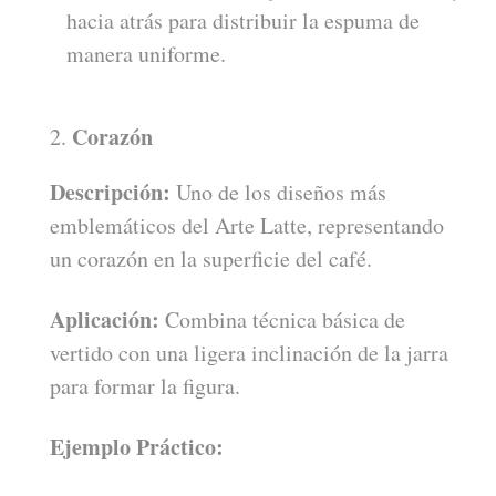
hacia atrás para distribuir la espuma de
manera uniforme.
Corazón
Descripción:
Uno de los diseños más
emblemáticos del Arte Latte, representando
un corazón en la superficie del café.
Aplicación:
Combina técnica básica de
vertido con una ligera inclinación de la jarra
para formar la figura.
Ejemplo Práctico: