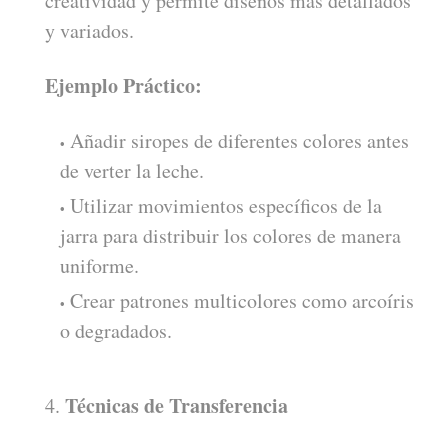
creatividad y permite diseños más detallados
y variados.
Ejemplo Práctico:
Añadir siropes de diferentes colores antes
de verter la leche.
Utilizar movimientos específicos de la
jarra para distribuir los colores de manera
uniforme.
Crear patrones multicolores como arcoíris
o degradados.
Técnicas de Transferencia