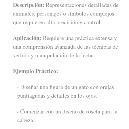
Descripción:
Representaciones detalladas de
animales, personajes o símbolos complejos
que requieren alta precisión y control.
Aplicación:
Requiere una práctica extensa y
una comprensión avanzada de las técnicas de
vertido y manipulación de la leche.
Ejemplo Práctico:
Diseñar una figura de un gato con orejas
puntiagudas y detalles en los ojos.
Comenzar con un diseño de roseta para la
cabeza.