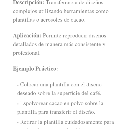
Descripción:
Transferencia de diseños
complejos utilizando herramientas como
plantillas o aerosoles de cacao.
Aplicación:
Permite reproducir diseños
detallados de manera más consistente y
profesional.
Ejemplo Práctico:
Colocar una plantilla con el diseño
deseado sobre la superficie del café.
Espolvorear cacao en polvo sobre la
plantilla para transferir el diseño.
Retirar la plantilla cuidadosamente para