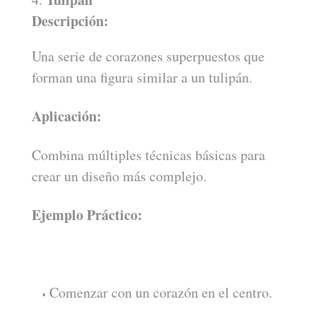
Descripción:
Una serie de corazones superpuestos que
forman una figura similar a un tulipán.
Aplicación:
Combina múltiples técnicas básicas para
crear un diseño más complejo.
Ejemplo Práctico:
Comenzar con un corazón en el centro.