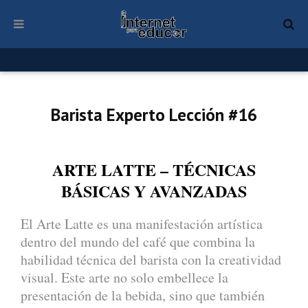
Barista Experto Lección #16
ARTE LATTE – TÉCNICAS
BÁSICAS Y AVANZADAS
El Arte Latte es una manifestación artística
dentro del mundo del café que combina la
habilidad técnica del barista con la creatividad
visual. Este arte no solo embellece la
presentación de la bebida, sino que también