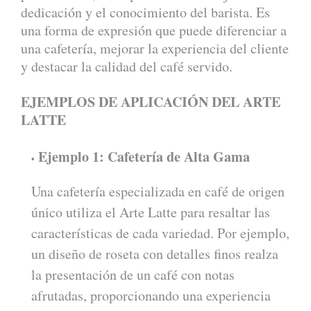
dedicación y el conocimiento del barista. Es
una forma de expresión que puede diferenciar a
una cafetería, mejorar la experiencia del cliente
y destacar la calidad del café servido.
EJEMPLOS DE APLICACIÓN DEL ARTE
LATTE
Ejemplo 1: Cafetería de Alta Gama
Una cafetería especializada en café de origen
único utiliza el Arte Latte para resaltar las
características de cada variedad. Por ejemplo,
un diseño de roseta con detalles finos realza
la presentación de un café con notas
afrutadas, proporcionando una experiencia