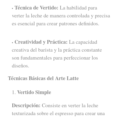
Técnica de Vertido:
La habilidad para
verter la leche de manera controlada y precisa
es esencial para crear patrones definidos.
Creatividad y Práctica:
La capacidad
creativa del barista y la práctica constante
son fundamentales para perfeccionar los
diseños.
Técnicas Básicas del Arte Latte
Vertido Simple
Descripción:
Consiste en verter la leche
texturizada sobre el espresso para crear una