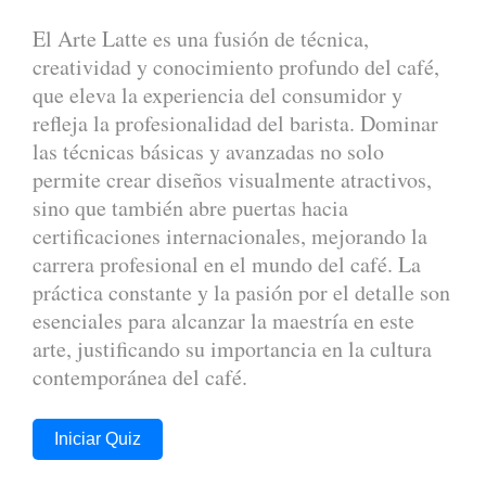
El Arte Latte es una fusión de técnica,
creatividad y conocimiento profundo del café,
que eleva la experiencia del consumidor y
refleja la profesionalidad del barista. Dominar
las técnicas básicas y avanzadas no solo
permite crear diseños visualmente atractivos,
sino que también abre puertas hacia
certificaciones internacionales, mejorando la
carrera profesional en el mundo del café. La
práctica constante y la pasión por el detalle son
esenciales para alcanzar la maestría en este
arte, justificando su importancia en la cultura
contemporánea del café.
Iniciar Quiz