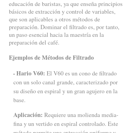
educación de baristas, ya que enseña principios
básicos de extracción y control de variables,
que son aplicables a otros métodos de
preparación. Dominar el filtrado es, por tanto,
un paso esencial hacia la maestría en la
preparación del café.
Ejemplos de Métodos de Filtrado
Hario V60:
El V60 es un cono de filtrado
con un solo canal grande, caracterizado por
su diseño en espiral y un gran agujero en la
base.
Aplicación:
Requiere una molienda media-
fina y un vertido en espiral controlado. Este
método permite una extracción uniforme y