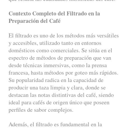
Contexto Completo del Filtrado en la
Preparación del Café
El filtrado es uno de los métodos más versátiles
y accesibles, utilizado tanto en entornos
domésticos como comerciales. Se sitúa en el
espectro de métodos de preparación que van
desde técnicas inmersivas, como la prensa
francesa, hasta métodos por goteo más rápidos.
Su popularidad radica en la capacidad de
producir una taza limpia y clara, donde se
destacan las notas distintivas del café, siendo
ideal para cafés de origen único que poseen
perfiles de sabor complejos.
Además, el filtrado es fundamental en la