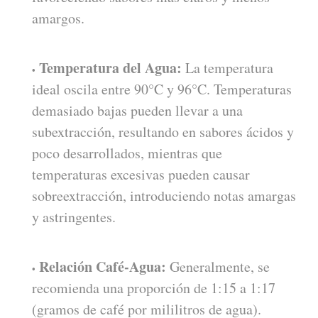
amargos.
Temperatura del Agua:
La temperatura
ideal oscila entre 90°C y 96°C. Temperaturas
demasiado bajas pueden llevar a una
subextracción, resultando en sabores ácidos y
poco desarrollados, mientras que
temperaturas excesivas pueden causar
sobreextracción, introduciendo notas amargas
y astringentes.
Relación Café-Agua:
Generalmente, se
recomienda una proporción de 1:15 a 1:17
(gramos de café por mililitros de agua).