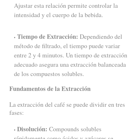
Ajustar esta relación permite controlar la
intensidad y el cuerpo de la bebida.
Tiempo de Extracción:
Dependiendo del
método de filtrado, el tiempo puede variar
entre 2 y 4 minutos. Un tiempo de extracción
adecuado asegura una extracción balanceada
de los compuestos solubles.
Fundamentos de la Extracción
La extracción del café se puede dividir en tres
fases:
Disolución:
Compounds solubles
rápidamente como ácidos y azúcares se