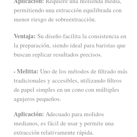
Aplicación:
Requiere una molienda media,
permitiendo una extracción equilibrada con
menor riesgo de sobreextracción.
Ventaja:
Su diseño facilita la consistencia en
la preparación, siendo ideal para baristas que
buscan replicar resultados precisos.
Melitta:
Uno de los métodos de filtrado más
tradicionales y accesibles, utilizando filtros
de papel simples en un cono con múltiples
agujeros pequeños.
Aplicación:
Adecuado para molidos
medianos, es fácil de usar y permite una
extracción relativamente rápida.