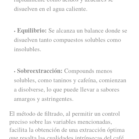
disuelven en el agua caliente.
Equilibrio:
Se alcanza un balance donde se
disuelven tanto compuestos solubles como
insolubles.
Sobreextracción:
Compounds menos
solubles, como taninos y cafeína, comienzan
a disolverse, lo que puede llevar a sabores
amargos y astringentes.
El método de filtrado, al permitir un control
preciso sobre las variables mencionadas,
facilita la obtención de una extracción óptima
que resalta las cualidades intrínsecas del café.