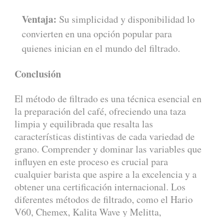
Ventaja:
Su simplicidad y disponibilidad lo
convierten en una opción popular para
quienes inician en el mundo del filtrado.
Conclusión
El método de filtrado es una técnica esencial en
la preparación del café, ofreciendo una taza
limpia y equilibrada que resalta las
características distintivas de cada variedad de
grano. Comprender y dominar las variables que
influyen en este proceso es crucial para
cualquier barista que aspire a la excelencia y a
obtener una certificación internacional. Los
diferentes métodos de filtrado, como el Hario
V60, Chemex, Kalita Wave y Melitta,