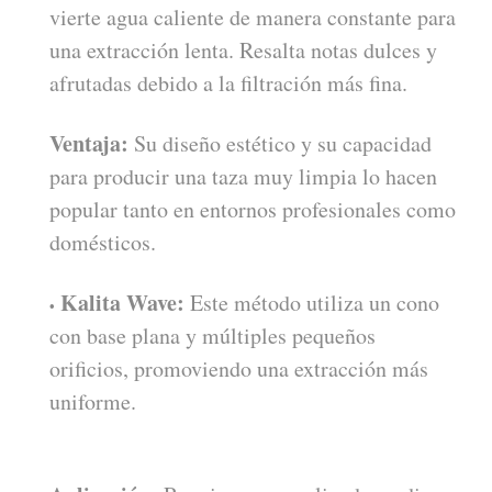
vierte agua caliente de manera constante para
una extracción lenta. Resalta notas dulces y
afrutadas debido a la filtración más fina.
Ventaja:
Su diseño estético y su capacidad
para producir una taza muy limpia lo hacen
popular tanto en entornos profesionales como
domésticos.
Kalita Wave:
Este método utiliza un cono
con base plana y múltiples pequeños
orificios, promoviendo una extracción más
uniforme.