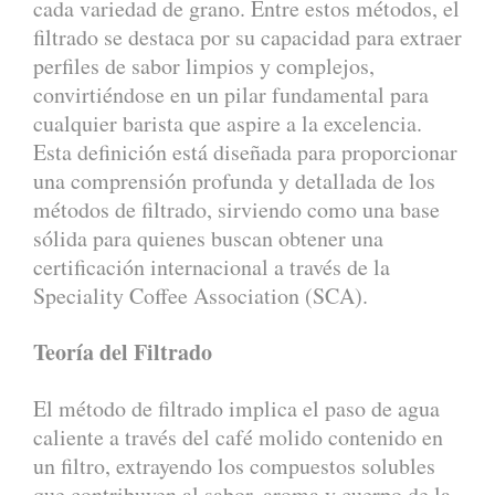
cada variedad de grano. Entre estos métodos, el
filtrado se destaca por su capacidad para extraer
perfiles de sabor limpios y complejos,
convirtiéndose en un pilar fundamental para
cualquier barista que aspire a la excelencia.
Esta definición está diseñada para proporcionar
una comprensión profunda y detallada de los
métodos de filtrado, sirviendo como una base
sólida para quienes buscan obtener una
certificación internacional a través de la
Speciality Coffee Association (SCA).
Teoría del Filtrado
El método de filtrado implica el paso de agua
caliente a través del café molido contenido en
un filtro, extrayendo los compuestos solubles
que contribuyen al sabor, aroma y cuerpo de la