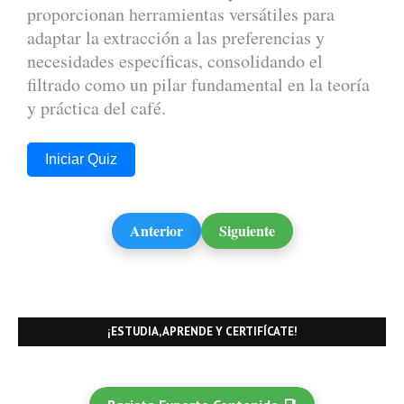
proporcionan herramientas versátiles para
adaptar la extracción a las preferencias y
necesidades específicas, consolidando el
filtrado como un pilar fundamental en la teoría
y práctica del café.
Iniciar Quiz
Anterior
Siguiente
¡ESTUDIA, APRENDE Y CERTIFÍCATE!