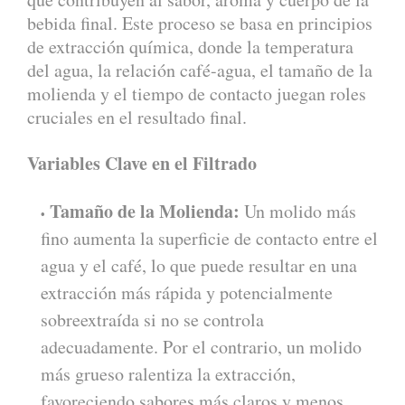
bebida final. Este proceso se basa en principios
de extracción química, donde la temperatura
del agua, la relación café-agua, el tamaño de la
molienda y el tiempo de contacto juegan roles
cruciales en el resultado final.
Variables Clave en el Filtrado
Tamaño de la Molienda:
Un molido más
fino aumenta la superficie de contacto entre el
agua y el café, lo que puede resultar en una
extracción más rápida y potencialmente
sobreextraída si no se controla
adecuadamente. Por el contrario, un molido
más grueso ralentiza la extracción,
favoreciendo sabores más claros y menos