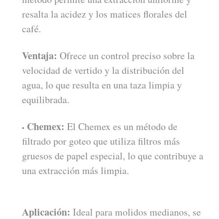
resalta la acidez y los matices florales del
café.
Ventaja:
Ofrece un control preciso sobre la
velocidad de vertido y la distribución del
agua, lo que resulta en una taza limpia y
equilibrada.
Chemex:
El Chemex es un método de
filtrado por goteo que utiliza filtros más
gruesos de papel especial, lo que contribuye a
una extracción más limpia.
Aplicación:
Ideal para molidos medianos, se