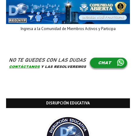
Ingresa a la Comunidad de Miembros Activos y Participa
DISRUPCIÓN EDUCATIVA